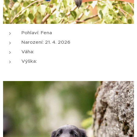
Pohlaví: Fena
Narození: 21. 4. 2026
Váha:
Výška: