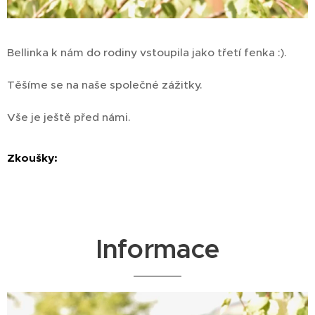
Bellinka k nám do rodiny vstoupila jako třetí fenka :).
Těšíme se na naše společné zážitky.
Vše je ještě před námi.
Zkoušky:
Informace