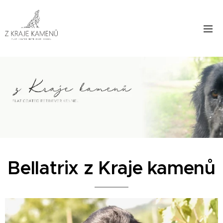
Bellatrix z Kraje kamenů