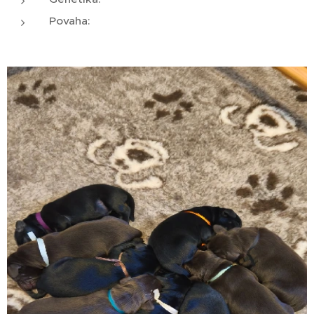
Povaha: