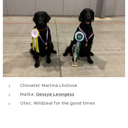
Chovatel: Martina Lhotová
Matka:
Gessye Leongess
Otec: Wildzeal for the good times