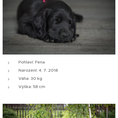
Pohlaví: Fena
Narození: 4. 7. 2018
Váha: 30 kg
Výška: 58 cm